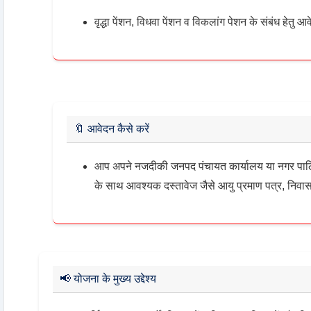
वृद्धा पेंशन, विधवा पेंशन व विकलांग पेशन के संबंध हेतु 
🔖
आवेदन कैसे करें
आप अपने नजदीकी जनपद पंचायत कार्यालय या नगर पालि
के साथ आवश्यक दस्तावेज जैसे आयु प्रमाण पत्र, निवास
📢
योजना के मुख्य उद्देश्य