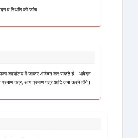
आवेदन व स्थिति की जांच
का कार्यालय में जाकर आवेदन कर सकते हैं। आवेदन
 प्रमाण पत्र, आय प्रमाण पत्र आदि जमा करने होंगे।