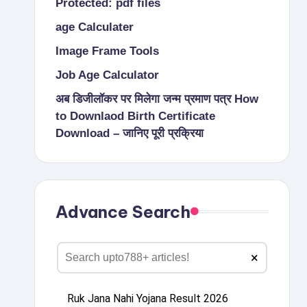
Protected: pdf files
age Calculater
Image Frame Tools
Job Age Calculator
अब डिजीलॉकर पर मिलेगा जन्म प्रमाण पत्र How
to Downlaod Birth Certificate
Download – जानिए पूरी प्रक्रिया
Advance Search