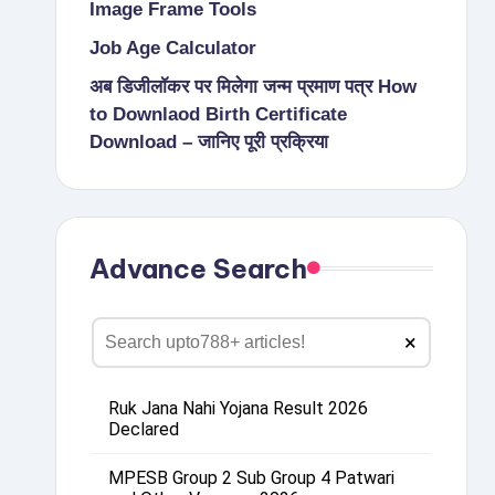
Image Frame Tools
Job Age Calculator
अब डिजीलॉकर पर मिलेगा जन्म प्रमाण पत्र How
to Downlaod Birth Certificate
Download – जानिए पूरी प्रक्रिया
Advance Search