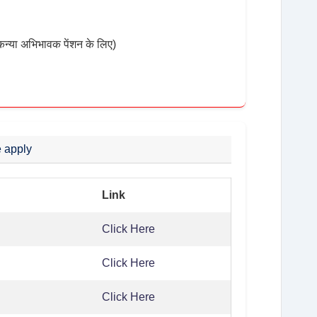
।( कन्या अभिभावक पेंशन के लिए)
e apply
Link
Click Here
Click Here
Click Here