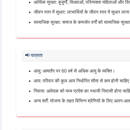
आर्थिक सुरक्षा: बुजुर्गों, विधवाओं, परित्यक्ता महिलाओं और दि
जीवन स्तर में सुधार: लाभार्थियों के जीवन स्तर में सुधार लान
सामाजिक सुरक्षा: समाज के कमजोर वर्गों को सामाजिक सुरक्
📢
पात्रता
आयु: आमतौर पर 60 वर्ष से अधिक आयु के व्यक्ति।
आय: परिवार की कुल आय निर्धारित सीमा से कम होनी चाहि
निवास: आवेदक को मध्य प्रदेश का स्थायी निवासी होना चा
अन्य शर्तें: योजना के तहत विभिन्न श्रेणियों के लिए अलग-अलग