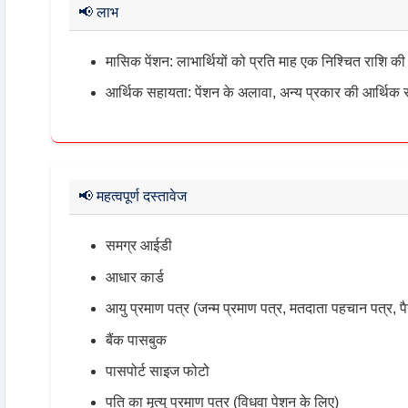
📢
लाभ
मासिक पेंशन: लाभार्थियों को प्रति माह एक निश्चित राशि की
आर्थिक सहायता: पेंशन के अलावा, अन्य प्रकार की आर्थिक
📢
महत्वपूर्ण दस्तावेज
समग्र आईडी
आधार कार्ड
आयु प्रमाण पत्र (जन्म प्रमाण पत्र, मतदाता पहचान पत्र, प
बैंक पासबुक
पासपोर्ट साइज फोटो
पति का मृत्यु प्रमाण पत्र (विधवा पेशन के लिए)