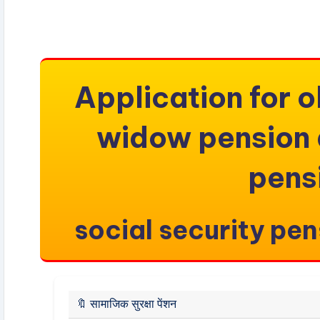
Application for o
widow pension a
pens
social security pen
🔖
सामाजिक सुरक्षा पेंशन