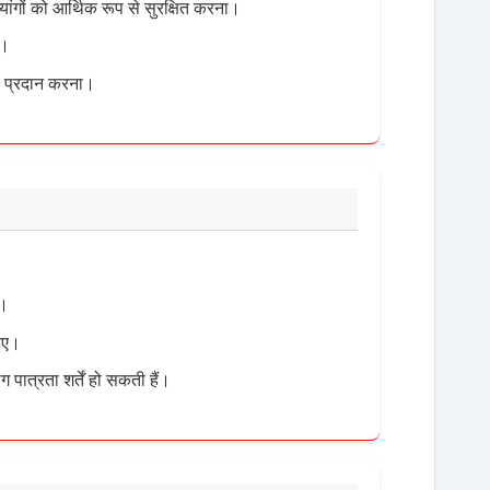
व्यांगों को आर्थिक रूप से सुरक्षित करना।
ा।
षा प्रदान करना।
ए।
हिए।
 पात्रता शर्तें हो सकती हैं।