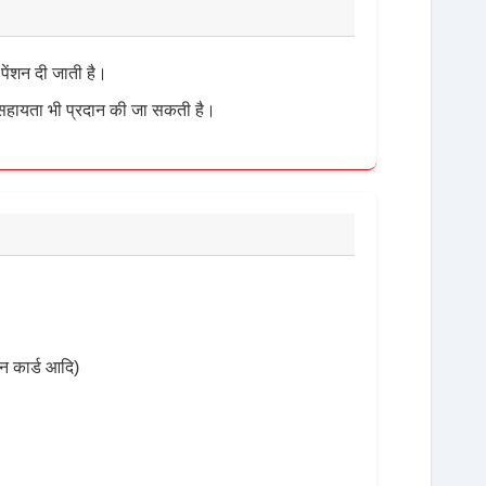
 पेंशन दी जाती है।
 सहायता भी प्रदान की जा सकती है।
ैन कार्ड आदि)