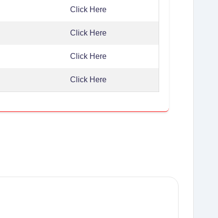
Click Here
Click Here
Click Here
Click Here