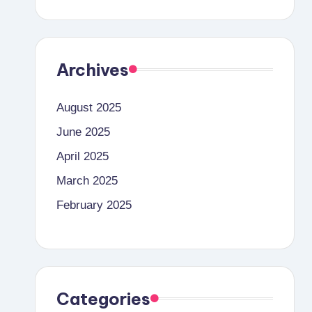
Archives
August 2025
June 2025
April 2025
March 2025
February 2025
Categories