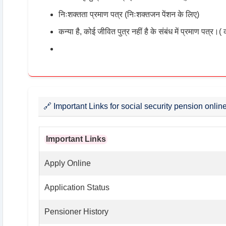
निःशक्तता प्रमाण पत्र (निःशक्तजन पेंशन के लिए)
कन्या है, कोई जीवित पुत्र नहीं है के संबंध में प्रमाण पत्र
🔗 Important Links for social security pension onlin
Important Links
Apply Online
Application Status
Pensioner History