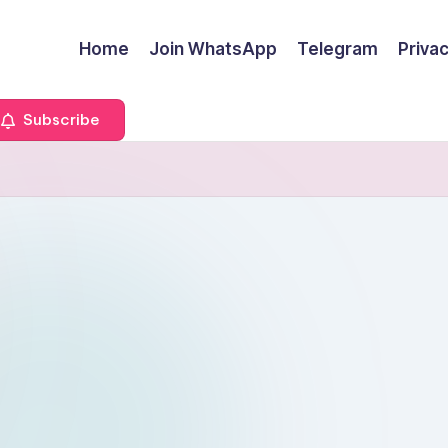
Home
Join WhatsApp
Telegram
Privac
Subscribe