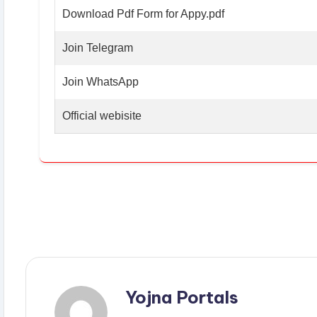
Download Pdf Form for Appy.pdf
Join Telegram
Join WhatsApp
Official webisite
Yojna Portals