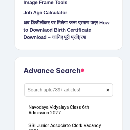
Image Frame Tools
Job Age Calculator
अब डिजीलॉकर पर मिलेगा जन्म प्रमाण पत्र How
to Downlaod Birth Certificate
Download – जानिए पूरी प्रक्रिया
Advance Search