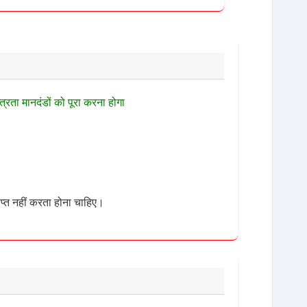
त्रता मानदंडों को पूरा करना होगा
प्त नहीं करता होना चाहिए।