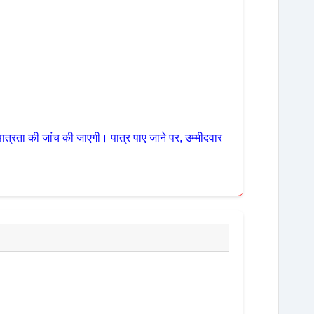
ी पात्रता की जांच की जाएगी। पात्र पाए जाने पर, उम्मीदवार