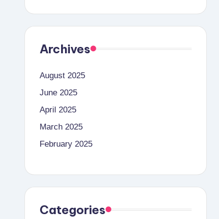
Archives
August 2025
June 2025
April 2025
March 2025
February 2025
Categories