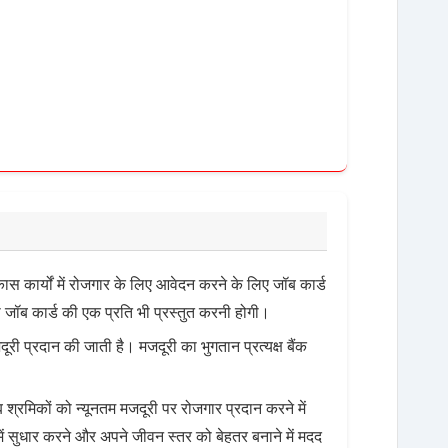
कास कार्यों में रोजगार के लिए आवेदन करने के लिए जॉब कार्ड
जॉब कार्ड की एक प्रति भी प्रस्तुत करनी होगी।
री प्रदान की जाती है। मजदूरी का भुगतान प्रत्यक्ष बैंक
ब श्रमिकों को न्यूनतम मजदूरी पर रोजगार प्रदान करने में
ें सुधार करने और अपने जीवन स्तर को बेहतर बनाने में मदद