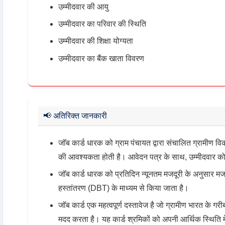
उम्मीदवार की आयु
उम्मीदवार का परिवार की स्थिति
उम्मीदवार की शिक्षा योग्यता
उम्मीदवार का बैंक खाता विवरण
📢
अतिरिक्त जानकारी
जॉब कार्ड धारक को ग्राम पंचायत द्वारा संचालित ग्रामीण वि
की आवश्यकता होती है। आवेदन पत्र के साथ, उम्मीदवार को 
जॉब कार्ड धारक को प्रतिदिन न्यूनतम मजदूरी के अनुसार मजदू
हस्तांतरण (DBT) के माध्यम से किया जाता है।
जॉब कार्ड एक महत्वपूर्ण दस्तावेज है जो ग्रामीण भारत के गरी
मदद करता है। यह कार्ड श्रमिकों को अपनी आर्थिक स्थिति म