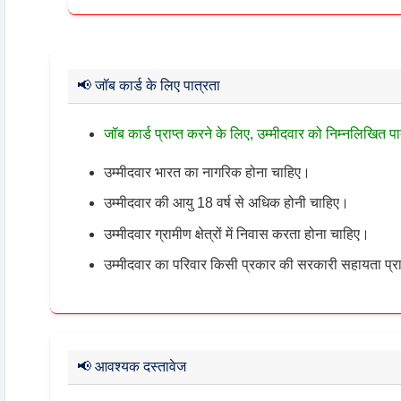
📢
जॉब कार्ड के लिए पात्रता
जॉब कार्ड प्राप्त करने के लिए, उम्मीदवार को निम्नलिखित पा
उम्मीदवार भारत का नागरिक होना चाहिए।
उम्मीदवार की आयु 18 वर्ष से अधिक होनी चाहिए।
उम्मीदवार ग्रामीण क्षेत्रों में निवास करता होना चाहिए।
उम्मीदवार का परिवार किसी प्रकार की सरकारी सहायता प्रा
📢
आवश्यक दस्तावेज