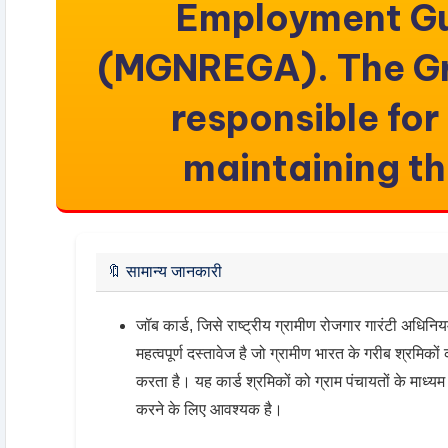
Employment Gu
(MGNREGA). The Gr
responsible for
maintaining th
🔖
सामान्य जानकारी
जॉब कार्ड, जिसे राष्ट्रीय ग्रामीण रोजगार गारंटी अध
महत्वपूर्ण दस्तावेज है जो ग्रामीण भारत के गरीब श्रमिको
करता है। यह कार्ड श्रमिकों को ग्राम पंचायतों के माध्यम
करने के लिए आवश्यक है।