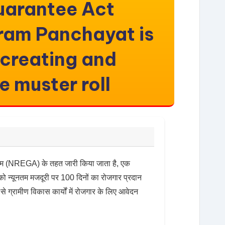
arantee Act
am Panchayat is
 creating and
e muster roll
िनियम (NREGA) के तहत जारी किया जाता है, एक
ं को न्यूनतम मजदूरी पर 100 दिनों का रोजगार प्रदान
 से ग्रामीण विकास कार्यों में रोजगार के लिए आवेदन