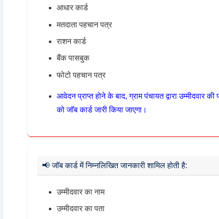
आधार कार्ड
मतदाता पहचान पत्र
राशन कार्ड
बैंक पासबुक
फोटो पहचान पत्र
आवेदन प्राप्त होने के बाद, ग्राम पंचायत द्वारा उम्मीदवार क
को जॉब कार्ड जारी किया जाएगा।
📢
जॉब कार्ड में निम्नलिखित जानकारी शामिल होती है:
उम्मीदवार का नाम
उम्मीदवार का पता