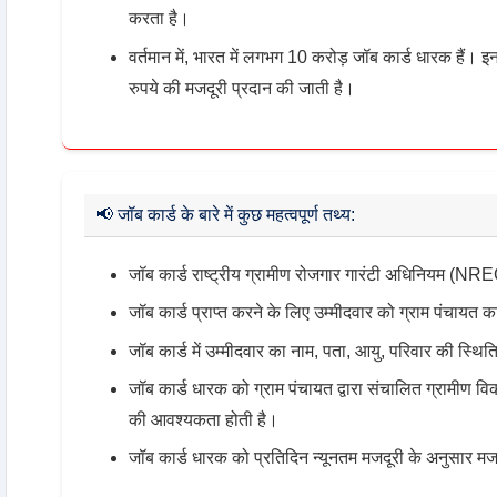
करता है।
वर्तमान में, भारत में लगभग 10 करोड़ जॉब कार्ड धारक हैं। 
रुपये की मजदूरी प्रदान की जाती है।
📢
जॉब कार्ड के बारे में कुछ महत्वपूर्ण तथ्य:
जॉब कार्ड राष्ट्रीय ग्रामीण रोजगार गारंटी अधिनियम (N
जॉब कार्ड प्राप्त करने के लिए उम्मीदवार को ग्राम पंचायत 
जॉब कार्ड में उम्मीदवार का नाम, पता, आयु, परिवार की स्थित
जॉब कार्ड धारक को ग्राम पंचायत द्वारा संचालित ग्रामीण वि
की आवश्यकता होती है।
जॉब कार्ड धारक को प्रतिदिन न्यूनतम मजदूरी के अनुसार मज