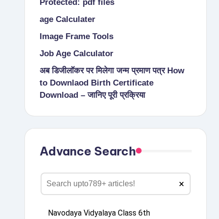
Protected: pdf files
age Calculater
Image Frame Tools
Job Age Calculator
अब डिजीलॉकर पर मिलेगा जन्म प्रमाण पत्र How
to Downlaod Birth Certificate
Download – जानिए पूरी प्रक्रिया
Advance Search