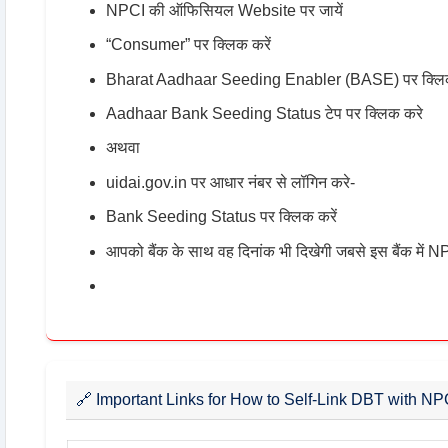
NPCI की ऑफिसियल Website पर जायें
“Consumer” पर क्लिक करें
Bharat Aadhaar Seeding Enabler (BASE) पर क्लिक
Aadhaar Bank Seeding Status टेप पर क्लिक करे
अथवा
uidai.gov.in पर आधार नंबर से लॉगिन करे-
Bank Seeding Status पर क्लिक करें
आपको बैंक के साथ वह दिनांक भी दिखेगी जबसे इस बैंक में NP
🔗 Important Links for How to Self-Link DBT with N