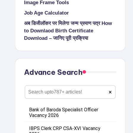
Image Frame Tools
Job Age Calculator
अब डिजीलॉकर पर मिलेगा जन्म प्रमाण पत्र How
to Downlaod Birth Certificate
Download – जानिए पूरी प्रक्रिया
Advance Search