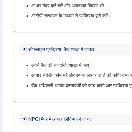
आधार नंबर दर्ज करें और आवश्यक विवरण भरें।
ओटीपी सत्यापन के माध्यम से प्रक्रिया पूरी करें।
📢
ऑफलाइन प्रक्रिया: बैंक शाखा में जाकर:
अपने बैंक की नजदीकी शाखा में जाएं।
आधार सीडिंग फॉर्म भरें और अपना आधार कार्ड की कॉपी जमा क
बैंक अधिकारी आपके दस्तावेज़ों की जांच करेंगे और प्रक्रिया पू
📢
NPCI मैपर में आधार लिंकिंग की जांच: