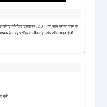
डायरेक्ट बेनिफिट ट्रांसफर (DBT) का लाभ प्राप्त करने के
आवश्यक है। यह प्रक्रिया ऑनलाइन और ऑफलाइन दोनों
 करें ।