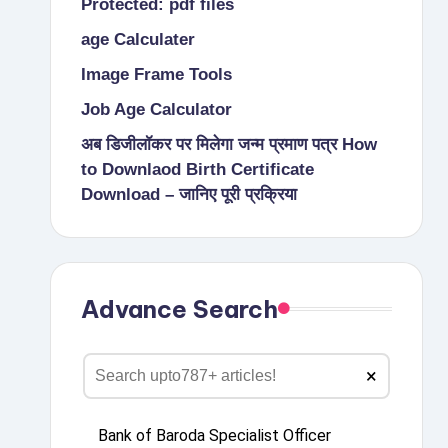
Protected: pdf files
age Calculater
Image Frame Tools
Job Age Calculator
अब डिजीलॉकर पर मिलेगा जन्म प्रमाण पत्र How
to Downlaod Birth Certificate
Download – जानिए पूरी प्रक्रिया
Advance Search