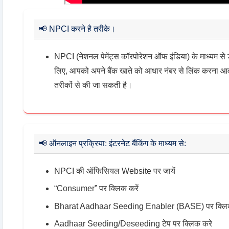
📢
NPCI करने है तरीके।
NPCI (नेशनल पेमेंट्स कॉरपोरेशन ऑफ इंडिया) के माध्यम से 
लिए, आपको अपने बैंक खाते को आधार नंबर से लिंक करना 
तरीकों से की जा सकती है।
📢
ऑनलाइन प्रक्रिया: इंटरनेट बैंकिंग के माध्यम से:
NPCI की ऑफिसियल Website पर जायें
“Consumer” पर क्लिक करें
Bharat Aadhaar Seeding Enabler (BASE) पर क्लिक
Aadhaar Seeding/Deseeding टेप पर क्लिक करे