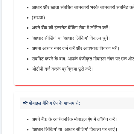
आधार और खाता संबधित जानकारी भरके जानकारी सबमिट कर
(अथवा)
अपने बैंक की इंटरनेट बैंकिंग सेवा में लॉगिन करें।
‘आधार सीडिंग’ या ‘आधार लिंकिंग’ विकल्प चुनें।
अपना आधार नंबर दर्ज करें और आवश्यक विवरण भरें।
सबमिट करने के बाद, आपके पंजीकृत मोबाइल नंबर पर एक 
ओटीपी दर्ज करके प्रक्रिया पूरी करें।
📢
मोबाइल बैंकिंग ऐप के माध्यम से:
अपने बैंक के आधिकारिक मोबाइल ऐप में लॉगिन करें।
‘आधार लिंकिंग’ या ‘आधार सीडिंग’ विकल्प पर जाएं।