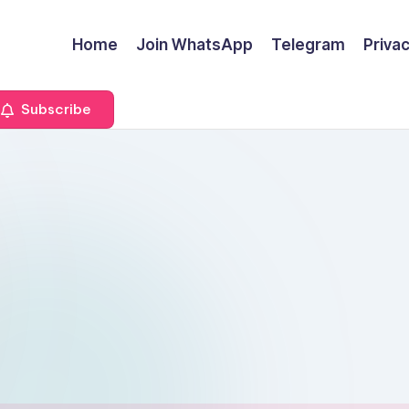
Home
Join WhatsApp
Telegram
Privac
Subscribe