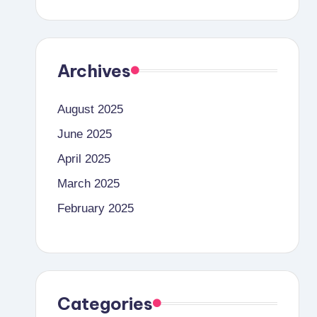
Archives
August 2025
June 2025
April 2025
March 2025
February 2025
Categories